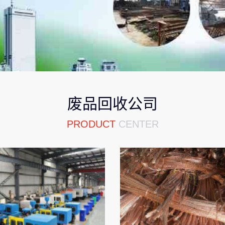
废品回收公司
PRODUCT
CENTER