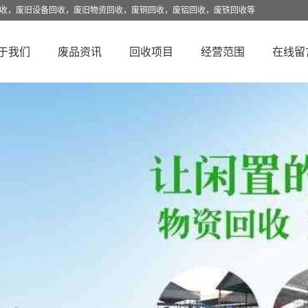
回收，废旧设备回收，废旧物资回收，废铜回收，废铝回收，废铁回收等
于我们
废品资讯
回收项目
经营范围
在线留