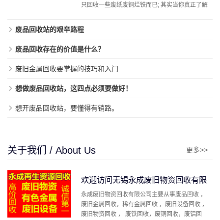
只回收一些废纸废铜烂铁而已; 其实当你真正了解
到这 ...
废品回收站的艰辛路程
废品回收存在的价值是什么？
废旧金属回收要掌握的技巧和入门
想做废品回收站，这四点必须要做好！
想开废品回收站，要懂得有销路。
关于我们 / About Us
更多>>
欢迎访问无锡永成废旧物资回收有限
永成废旧物资回收有限公司主要从事废品回收 ，
公司
废旧金属回收，稀有金属回收 ，废旧设备回收 ，
废旧物资回收 ， 废铁回收，废铜回收，废铝回