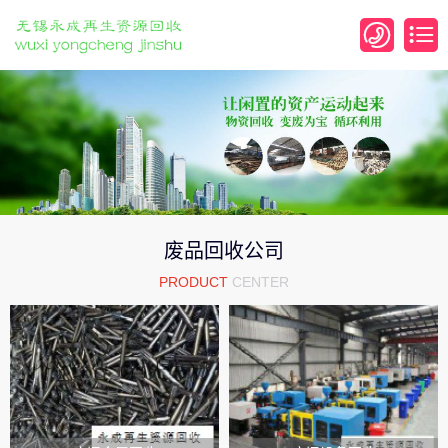
废品回收公司
PRODUCT
CENTER