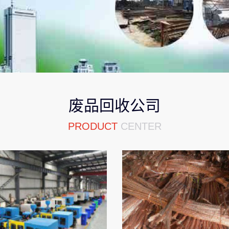
废品回收公司
PRODUCT
CENTER