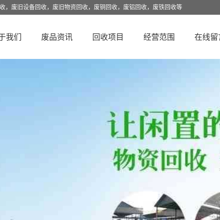
回收，废旧设备回收，废旧物资回收，废铜回收，废铝回收，废铁回收等
于我们
废品资讯
回收项目
经营范围
在线留