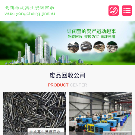
废品回收公司
PRODUCT
CENTER