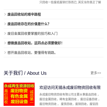
只回收一些废纸废铜烂铁而已; 其实当你真正了解
到这 ...
废品回收站的艰辛路程
废品回收存在的价值是什么？
废旧金属回收要掌握的技巧和入门
想做废品回收站，这四点必须要做好！
想开废品回收站，要懂得有销路。
关于我们 / About Us
更多>>
欢迎访问无锡永成废旧物资回收有限
永成废旧物资回收有限公司主要从事废品回收 ，
公司
废旧金属回收，稀有金属回收 ，废旧设备回收 ，
废旧物资回收 ， 废铁回收，废铜回收，废铝回