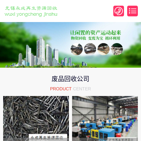
废品回收公司
PRODUCT
CENTER