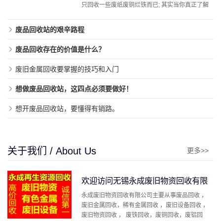
只回收一些废纸废铜烂铁而已; 其实当你真正了解
到这 ...
废品回收站的艰辛路程
废品回收存在的价值是什么？
废旧金属回收要掌握的技巧和入门
想做废品回收站，这四点必须要做好！
想开废品回收站，要懂得有销路。
关于我们 / About Us
更多>>
欢迎访问无锡永成废旧物资回收有限
永成废旧物资回收有限公司主要从事废品回收 ，
公司
废旧金属回收，稀有金属回收 ，废旧设备回收 ，
废旧物资回收 ， 废铁回收，废铜回收，废铝回