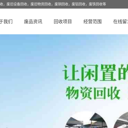
回收，废旧设备回收，废旧物资回收，废铜回收，废铝回收，废铁回收等
于我们
废品资讯
回收项目
经营范围
在线留