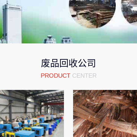
废品回收公司
PRODUCT
CENTER