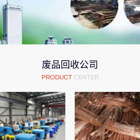
废品回收公司
PRODUCT
CENTER