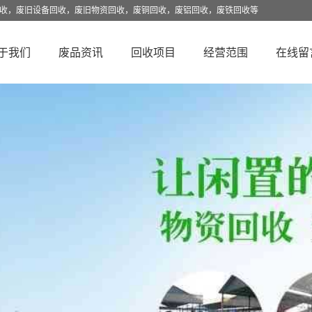
回收，废旧设备回收，废旧物资回收，废铜回收，废铝回收，废铁回收等
于我们
废品资讯
回收项目
经营范围
在线留