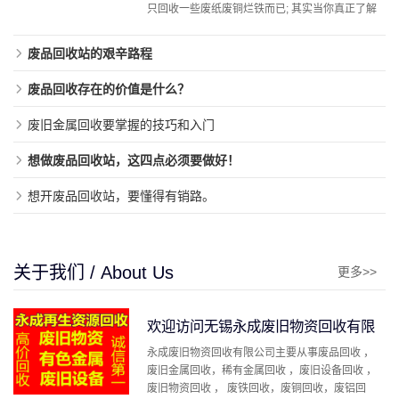
只回收一些废纸废铜烂铁而已; 其实当你真正了解
到这 ...
废品回收站的艰辛路程
废品回收存在的价值是什么？
废旧金属回收要掌握的技巧和入门
想做废品回收站，这四点必须要做好！
想开废品回收站，要懂得有销路。
关于我们 / About Us
更多>>
欢迎访问无锡永成废旧物资回收有限
永成废旧物资回收有限公司主要从事废品回收 ，
公司
废旧金属回收，稀有金属回收 ，废旧设备回收 ，
废旧物资回收 ， 废铁回收，废铜回收，废铝回