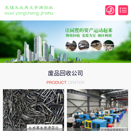
废品回收公司
PRODUCT
CENTER