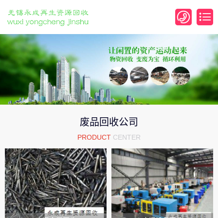
废品回收公司
PRODUCT
CENTER