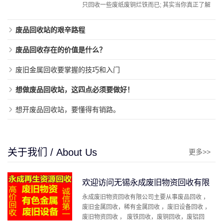
只回收一些废纸废铜烂铁而已; 其实当你真正了解
到这 ...
废品回收站的艰辛路程
废品回收存在的价值是什么？
废旧金属回收要掌握的技巧和入门
想做废品回收站，这四点必须要做好！
想开废品回收站，要懂得有销路。
关于我们 / About Us
更多>>
欢迎访问无锡永成废旧物资回收有限
永成废旧物资回收有限公司主要从事废品回收 ，
公司
废旧金属回收，稀有金属回收 ，废旧设备回收 ，
废旧物资回收 ， 废铁回收，废铜回收，废铝回