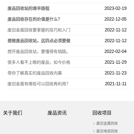
2023-02-19
废品回收站的艰辛路程
2022-12-05
废品回收存在的价值是什么？
2022-11-12
废旧金属回收要掌握的技巧和入门
2022-11-12
想做废品回收站，这四点必须要做
2022-02-04
想开废品回收站，要懂得有销路。
2021-11-29
很多人看不上眼的废品，如今价格
2021-11-23
带你了解真实的废品回收内幕
2021-11-11
废旧金属有哪些可以回收再利用？
关于我们
废品资讯
回收项目
废旧金属回收
废旧电缆回收