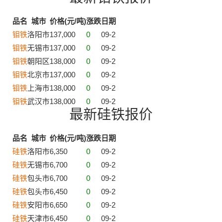
品名
城市
价格(元/吨)
涨跌
日期
钼铁
洛阳市
137,000
0
09-2
钼铁
无锡市
137,000
0
09-2
钼铁
朝阳区
138,000
0
09-2
钼铁
北京市
137,000
0
09-2
钼铁
上海市
138,000
0
09-2
钼铁
武汉市
138,000
0
09-2
最新硅铁报价
品名
城市
价格(元/吨)
涨跌
日期
硅铁
洛阳市
6,350
0
09-2
硅铁
无锡市
6,700
0
09-2
硅铁
包头市
6,700
0
09-2
硅铁
包头市
6,450
0
09-2
硅铁
安阳市
6,650
0
09-2
硅铁
天津市
6,450
0
09-2