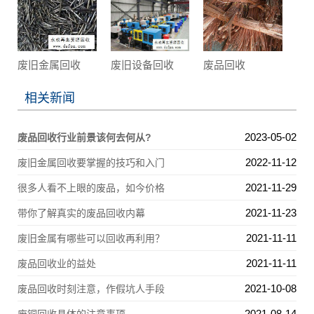
废旧金属回收
废旧设备回收
废品回收
相关新闻
2023-05-02
废品回收行业前景该何去何从?
2022-11-12
废旧金属回收要掌握的技巧和入门
2021-11-29
很多人看不上眼的废品，如今价格
2021-11-23
带你了解真实的废品回收内幕
2021-11-11
废旧金属有哪些可以回收再利用？
2021-11-11
废品回收业的益处
2021-10-08
废品回收时刻注意，作假坑人手段
2021-08-14