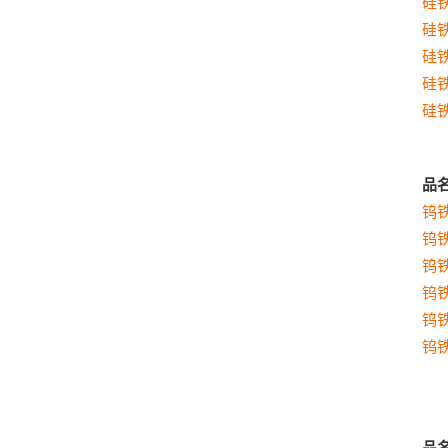
硅
硅
硅
硅
硅
品
钨
钨
钨
钨
钨
钨
品