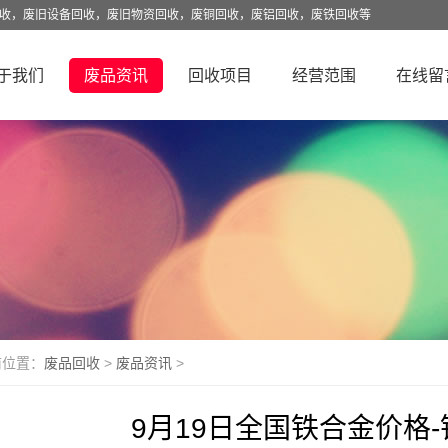
回收，废旧设备回收，废旧物资回收，废铜回收，废铝回收，废铁回收等
于我们
废品资讯
回收项目
经营范围
在线留
前位置：
废品回收
>
废品资讯
>
9月19日全国铁合金价格