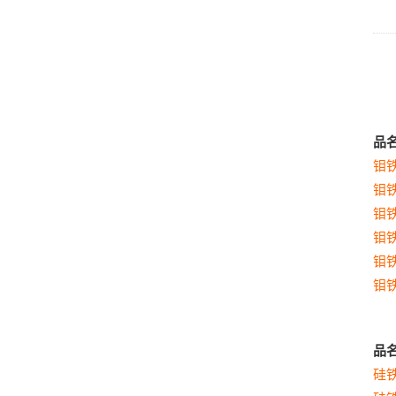
品
钼
钼
钼
钼
钼
钼
品
硅