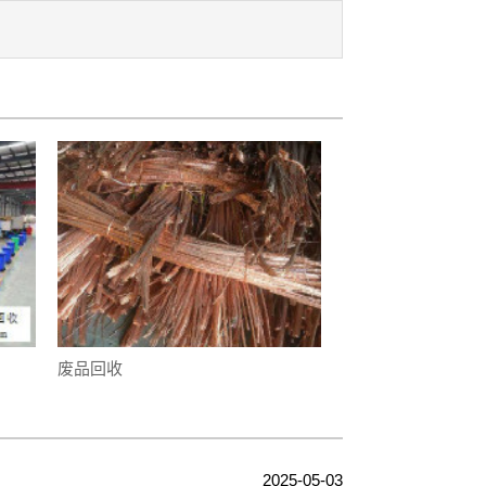
废品回收
2025-05-03