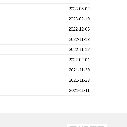
2023-05-02
2023-02-19
2022-12-05
2022-11-12
2022-11-12
2022-02-04
2021-11-29
2021-11-23
2021-11-11