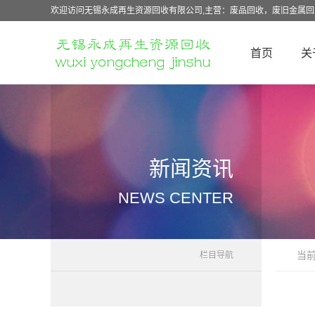
欢迎访问无锡永成再生资源回收有限公司,主营：废品回收，废旧金属
首页
关
新闻资讯
NEWS CENTER
当
栏目导航