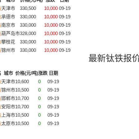
铁
天津市
330,500
10,000
09-19
铁
承德市
330,000
10,000
09-19
铁
南京市
330,000
10,000
09-19
铁
葫芦岛市
328,000
10,000
09-19
铁
攀枝花
330,000
10,000
09-19
铁
锦州市
330,000
10,000
09-19
最新钛铁报
名
城市
价格(元/吨)
涨跌
日期
铁
天津市
10,600
0
09-19
铁
锦州市
10,500
0
09-19
铁
邯郸市
10,700
0
09-19
铁
安阳市
10,700
0
09-19
铁
上海市
10,500
0
09-19
铁
太原市
10,500
0
09-19