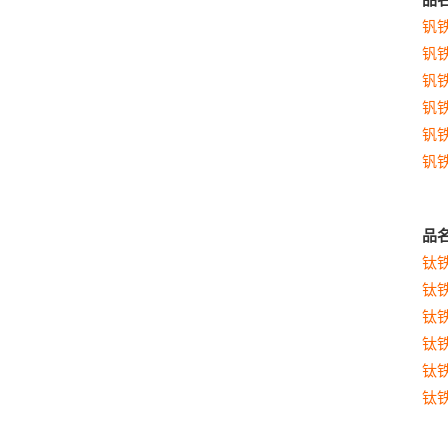
钒
钒
钒
钒
钒
钒
品
钛
钛
钛
钛
钛
钛