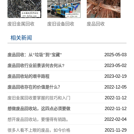
废旧金属回收
废旧设备回收
废品回收
相关新闻
2025-05-03
废品回收：从“垃圾”到“宝藏”
2023-05-02
废品回收行业前景该何去何从?
2023-02-19
废品回收站的艰辛路程
2022-12-05
废品回收存在的价值是什么？
2022-11-12
废旧金属回收要掌握的技巧和入门
2022-11-12
想做废品回收站，这四点必须要做
2022-02-04
想开废品回收站，要懂得有销路。
2021-11-29
很多人看不上眼的废品，如今价格