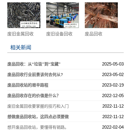
废旧金属回收
废旧设备回收
废品回收
相关新闻
2025-05-03
废品回收：从“垃圾”到“宝藏”
2023-05-02
废品回收行业前景该何去何从?
2023-02-19
废品回收站的艰辛路程
2022-12-05
废品回收存在的价值是什么？
2022-11-12
废旧金属回收要掌握的技巧和入门
2022-11-12
想做废品回收站，这四点必须要做
2022-02-04
想开废品回收站，要懂得有销路。