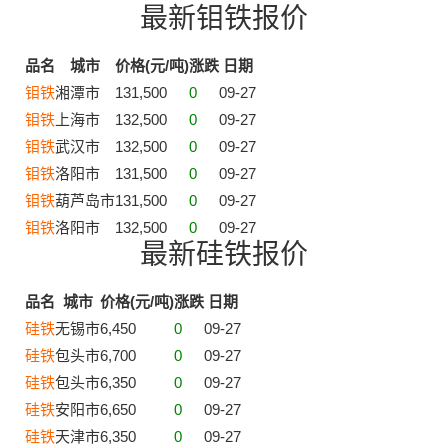
最新钼铁报价
品名
城市
价格(元/吨)
涨跌
日期
钼铁
湘潭市
131,500
0
09-27
钼铁
上海市
132,500
0
09-27
钼铁
武汉市
132,500
0
09-27
钼铁
洛阳市
131,500
0
09-27
钼铁
葫芦岛市
131,500
0
09-27
钼铁
洛阳市
132,500
0
09-27
最新硅铁报价
品名
城市
价格(元/吨)
涨跌
日期
硅铁
无锡市
6,450
0
09-27
硅铁
包头市
6,700
0
09-27
硅铁
包头市
6,350
0
09-27
硅铁
安阳市
6,650
0
09-27
硅铁
天津市
6,350
0
09-27