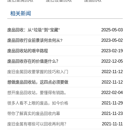
相关新闻
2025-05-03
废品回收：从“垃圾”到“宝藏”
2023-05-02
废品回收行业前景该何去何从?
2023-02-19
废品回收站的艰辛路程
2022-12-05
废品回收存在的价值是什么？
2022-11-12
废旧金属回收要掌握的技巧和入门
2022-11-12
想做废品回收站，这四点必须要做
2022-02-04
想开废品回收站，要懂得有销路。
2021-11-29
很多人看不上眼的废品，如今价格
2021-11-23
带你了解真实的废品回收内幕
2021-11-11
废旧金属有哪些可以回收再利用？