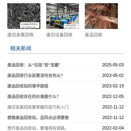
废旧金属回收
废旧设备回收
废品回收
相关新闻
2025-05-03
废品回收：从“垃圾”到“宝藏”
2023-05-02
废品回收行业前景该何去何从?
2023-02-19
废品回收站的艰辛路程
2022-12-05
废品回收存在的价值是什么？
2022-11-12
废旧金属回收要掌握的技巧和入门
2022-11-12
想做废品回收站，这四点必须要做
2022-02-04
想开废品回收站，要懂得有销路。