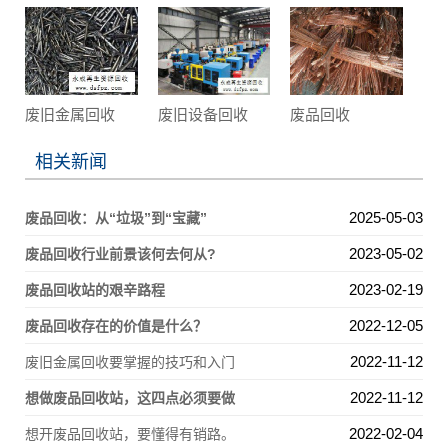
废旧金属回收
废旧设备回收
废品回收
相关新闻
2025-05-03
废品回收：从“垃圾”到“宝藏”
2023-05-02
废品回收行业前景该何去何从?
2023-02-19
废品回收站的艰辛路程
2022-12-05
废品回收存在的价值是什么？
2022-11-12
废旧金属回收要掌握的技巧和入门
2022-11-12
想做废品回收站，这四点必须要做
2022-02-04
想开废品回收站，要懂得有销路。