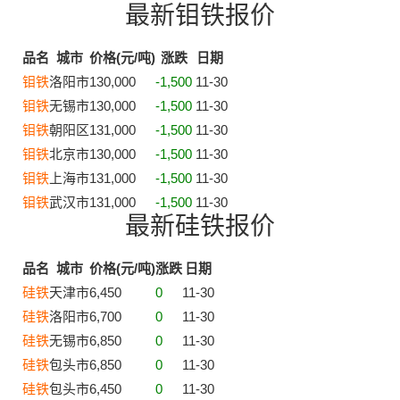
最新钼铁报价
品名
城市
价格(元/吨)
涨跌
日期
钼铁
洛阳市
130,000
-1,500
11-30
钼铁
无锡市
130,000
-1,500
11-30
钼铁
朝阳区
131,000
-1,500
11-30
钼铁
北京市
130,000
-1,500
11-30
钼铁
上海市
131,000
-1,500
11-30
钼铁
武汉市
131,000
-1,500
11-30
最新硅铁报价
品名
城市
价格(元/吨)
涨跌
日期
硅铁
天津市
6,450
0
11-30
硅铁
洛阳市
6,700
0
11-30
硅铁
无锡市
6,850
0
11-30
硅铁
包头市
6,850
0
11-30
硅铁
包头市
6,450
0
11-30