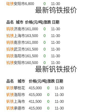
硅铁
安阳市
6,800
0
11-30
最新钨铁报价
品名
城市
价格(元/吨)
涨跌
日期
钨铁
济南市
161,000
0
11-30
钨铁
上海市
163,500
0
11-30
钨铁
南京市
161,000
0
11-30
钨铁
武汉市
161,500
0
11-30
钨铁
洛阳市
161,500
0
11-30
钨铁
安阳市
160,500
0
11-30
最新钒铁报价
品名
城市
价格(元/吨)
涨跌
日期
钒铁
攀枝花
415,000
0
11-30
钒铁
洛阳市
415,000
0
11-30
钒铁
上海市
411,500
0
11-30
钒铁
承德市
415,000
0
11-30