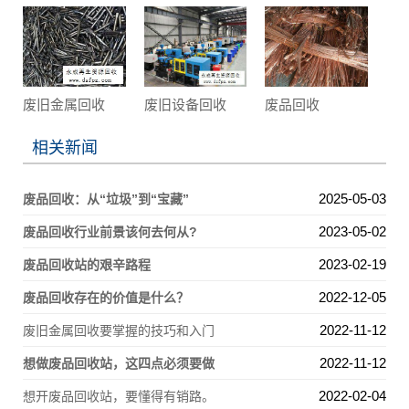
废旧金属回收
废旧设备回收
废品回收
相关新闻
2025-05-03
废品回收：从“垃圾”到“宝藏”
2023-05-02
废品回收行业前景该何去何从?
2023-02-19
废品回收站的艰辛路程
2022-12-05
废品回收存在的价值是什么？
2022-11-12
废旧金属回收要掌握的技巧和入门
2022-11-12
想做废品回收站，这四点必须要做
2022-02-04
想开废品回收站，要懂得有销路。