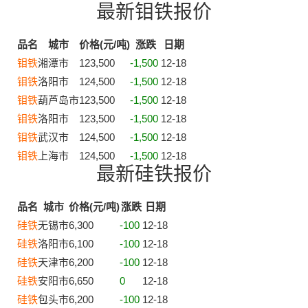
最新钼铁报价
品名
城市
价格(元/吨)
涨跌
日期
钼铁
湘潭市
123,500
-1,500
12-18
钼铁
洛阳市
124,500
-1,500
12-18
钼铁
葫芦岛市
123,500
-1,500
12-18
钼铁
洛阳市
123,500
-1,500
12-18
钼铁
武汉市
124,500
-1,500
12-18
钼铁
上海市
124,500
-1,500
12-18
最新硅铁报价
品名
城市
价格(元/吨)
涨跌
日期
硅铁
无锡市
6,300
-100
12-18
硅铁
洛阳市
6,100
-100
12-18
硅铁
天津市
6,200
-100
12-18
硅铁
安阳市
6,650
0
12-18
硅铁
包头市
6,200
-100
12-18