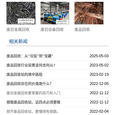
废旧金属回收
废旧设备回收
废品回收
相关新闻
2025-05-03
废品回收：从“垃圾”到“宝藏”
2023-05-02
废品回收行业前景该何去何从?
2023-02-19
废品回收站的艰辛路程
2022-12-05
废品回收存在的价值是什么？
2022-11-12
废旧金属回收要掌握的技巧和入门
2022-11-12
想做废品回收站，这四点必须要做
2022-02-04
想开废品回收站，要懂得有销路。