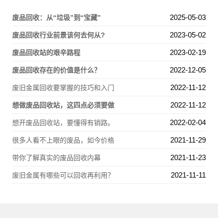
2025-05-03
废品回收：从“垃圾”到“宝藏”
2023-05-02
废品回收行业前景该何去何从?
2023-02-19
废品回收站的艰辛路程
2022-12-05
废品回收存在的价值是什么？
2022-11-12
废旧金属回收要掌握的技巧和入门
2022-11-12
想做废品回收站，这四点必须要做
2022-02-04
想开废品回收站，要懂得有销路。
2021-11-29
很多人看不上眼的废品，如今价格
2021-11-23
带你了解真实的废品回收内幕
2021-11-11
废旧金属有哪些可以回收再利用？