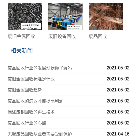
废旧金属回收
废旧设备回收
废品回收
相关新闻
2021-05-02
废品回收行业的发展现状你了解吗
2021-05-02
废旧金属回收标准是什么
2021-05-02
废旧金属回收趋势
2021-05-02
废品回收的怎么才能提高利润
2021-05-02
简述废铜回收的再生技术
2021-05-02
废品回收行业的心酸
2021-04-16
无锡废品回收从业者需要受到保护