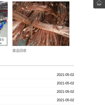
线
返
咨
回
询
顶
部
废品回收
2021-05-02
2021-05-02
2021-05-02
2021-05-02