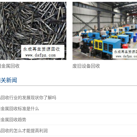
旧金属回收
废旧设备回收
相关新闻
品回收行业的发展现状你了解吗
旧金属回收标准是什么
旧金属回收趋势
品回收的怎么才能提高利润