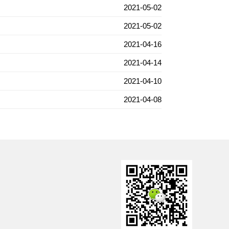
2021-05-02
2021-05-02
2021-04-16
2021-04-14
2021-04-10
2021-04-08