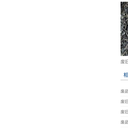
废
废
废
废
废