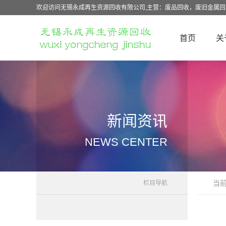
欢迎访问无锡永成再生资源回收有限公司,主营：废品回收，废旧金属
首页
关
新闻资讯
NEWS CENTER
当
栏目导航