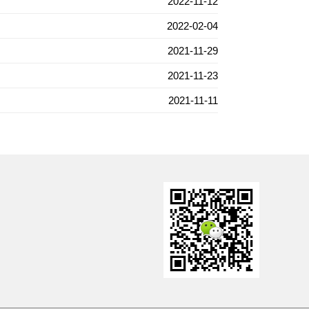
2022-11-12
2022-02-04
2021-11-29
2021-11-23
2021-11-11