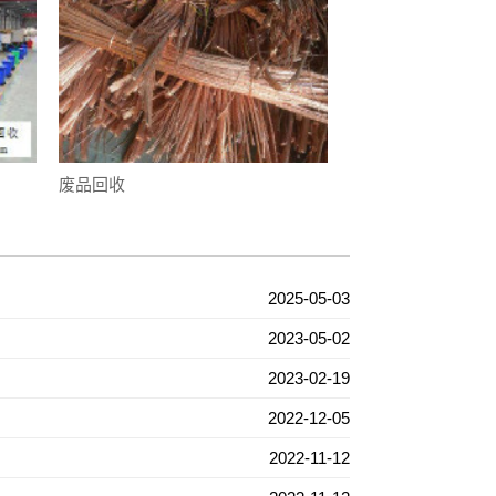
废品回收
2025-05-03
2023-05-02
2023-02-19
2022-12-05
2022-11-12