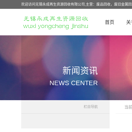
欢迎访问无锡永成再生资源回收有限公司,主营：废品回收，废旧金属
首页
关
新闻资讯
NEWS CENTER
当
栏目导航