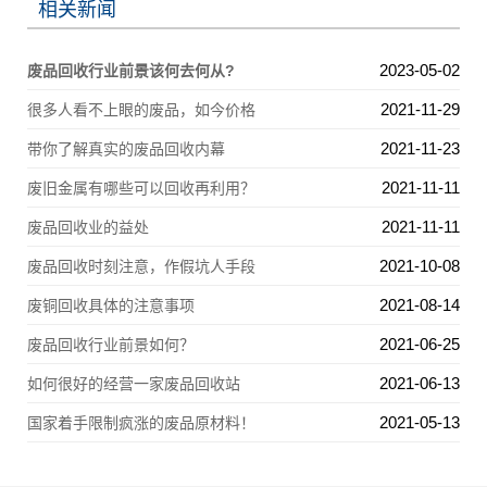
相关新闻
2023-05-02
废品回收行业前景该何去何从?
2021-11-29
很多人看不上眼的废品，如今价格
2021-11-23
带你了解真实的废品回收内幕
2021-11-11
废旧金属有哪些可以回收再利用？
2021-11-11
废品回收业的益处
2021-10-08
废品回收时刻注意，作假坑人手段
2021-08-14
废铜回收具体的注意事项
2021-06-25
废品回收行业前景如何？
2021-06-13
如何很好的经营一家废品回收站
2021-05-13
国家着手限制疯涨的废品原材料！