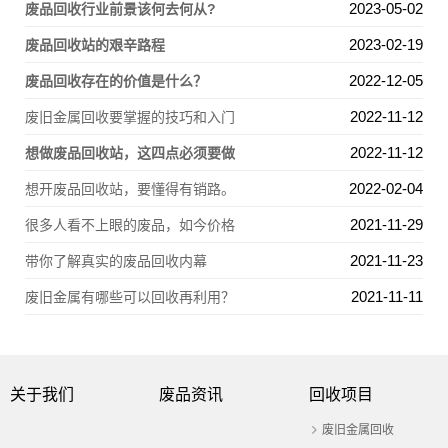
2023-05-02
废品回收行业前景该何去何从?
2023-02-19
废品回收站的艰辛路程
2022-12-05
废品回收存在的价值是什么？
2022-11-12
废旧金属回收要掌握的技巧和入门
2022-11-12
想做废品回收站，这四点必须要做
2022-02-04
想开废品回收站，要懂得有销路。
2021-11-29
很多人看不上眼的废品，如今价格
2021-11-23
带你了解真实的废品回收内幕
2021-11-11
废旧金属有哪些可以回收再利用？
关于我们
废品资讯
回收项目
废旧金属回收