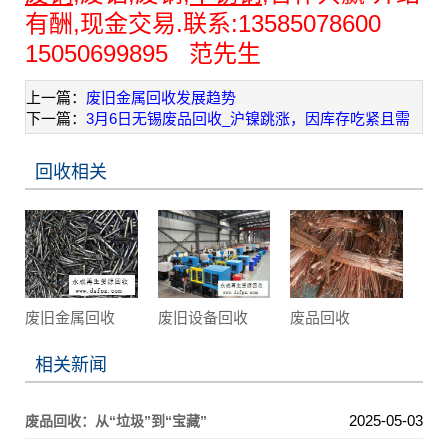
有酬,现金交易.联系:13585078600
15050699895 范先生
上一篇：
废旧金属回收发展趋势
下一篇：
3月6日无锡废品回收_沪镍跳涨，因库存吃紧且需
回收相关
废旧金属回收
废旧设备回收
废品回收
相关新闻
2025-05-03
废品回收：从“垃圾”到“宝藏”