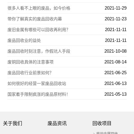
2021-11-29
很多人看不上眼的废品，如今价格
2021-11-23
带你了解真实的废品回收内幕
2021-11-11
废旧金属有哪些可以回收再利用？
2021-11-11
废品回收业的益处
2021-10-08
废品回收时刻注意，作假坑人手段
2021-08-14
废铜回收具体的注意事项
2021-06-25
废品回收行业前景如何？
2021-06-13
如何很好的经营一家废品回收站
2021-05-13
国家着手限制疯涨的废品原材料！
关于我们
废品资讯
回收项目