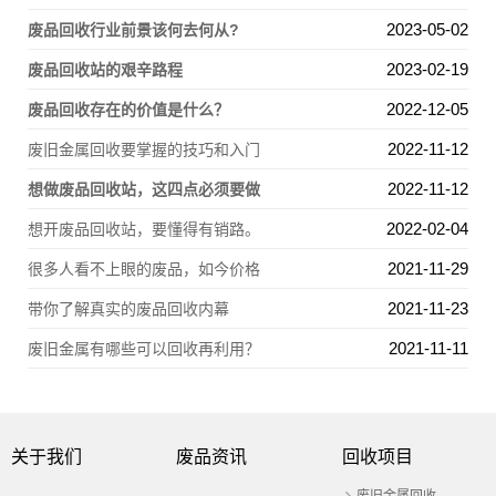
2023-05-02
废品回收行业前景该何去何从?
2023-02-19
废品回收站的艰辛路程
2022-12-05
废品回收存在的价值是什么？
2022-11-12
废旧金属回收要掌握的技巧和入门
2022-11-12
想做废品回收站，这四点必须要做
2022-02-04
想开废品回收站，要懂得有销路。
2021-11-29
很多人看不上眼的废品，如今价格
2021-11-23
带你了解真实的废品回收内幕
2021-11-11
废旧金属有哪些可以回收再利用？
关于我们
废品资讯
回收项目