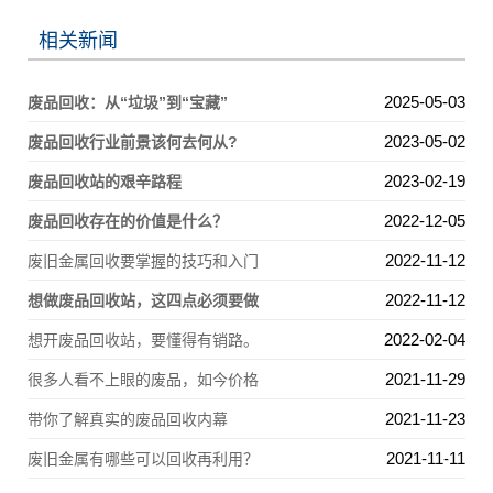
相关新闻
2025-05-03
废品回收：从“垃圾”到“宝藏”
2023-05-02
废品回收行业前景该何去何从?
2023-02-19
废品回收站的艰辛路程
2022-12-05
废品回收存在的价值是什么？
2022-11-12
废旧金属回收要掌握的技巧和入门
2022-11-12
想做废品回收站，这四点必须要做
2022-02-04
想开废品回收站，要懂得有销路。
2021-11-29
很多人看不上眼的废品，如今价格
2021-11-23
带你了解真实的废品回收内幕
2021-11-11
废旧金属有哪些可以回收再利用？