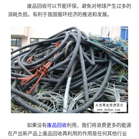
废品回收可以节能环保，避免对地球产生过多的
消耗负担。有利于我国循环经济的推进和发展。
如果没有
废品回收
利用，我们将浪费更多的能源
在产出新产品上废品回收再利用的作用是任何其他行业