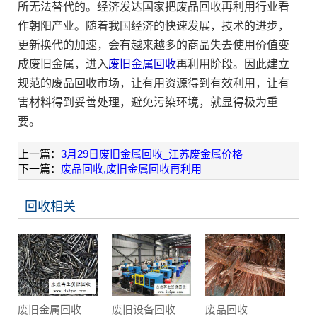
所无法替代的。经济发达国家把废品回收再利用行业看
作朝阳产业。随着我国经济的快速发展，技术的进步，
更新换代的加速，会有越来越多的商品失去使用价值变
成废旧金属，进入
废旧金属回收
再利用阶段。因此建立
规范的废品回收市场，让有用资源得到有效利用，让有
害材料得到妥善处理，避免污染环境，就显得极为重
要。
上一篇：
3月29日废旧金属回收_江苏废金属价格
下一篇：
废品回收,废旧金属回收再利用
回收相关
废旧金属回收
废旧设备回收
废品回收