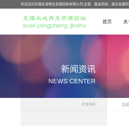
欢迎访问无锡永成再生资源回收有限公司,主营：废品回收，废旧金属
首页
关
新闻资讯
NEWS CENTER
当
栏目导航