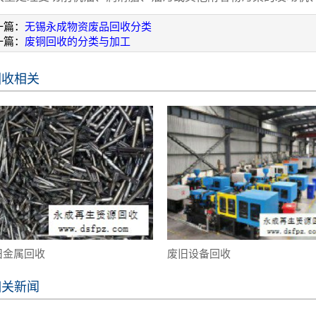
一篇：
无锡永成物资废品回收分类
一篇：
废铜回收的分类与加工
回收相关
旧金属回收
废旧设备回收
相关新闻