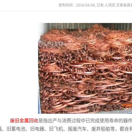
发布时间：2019-04-08, 已有
人浏览 文章来源:
废旧金属回收
是指出产与消费过程中已完成使用寿命的器
线、旧蓄电池、旧电器、旧飞机、报废汽车、废弃船舶等，都含