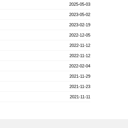
2025-05-03
2023-05-02
2023-02-19
2022-12-05
2022-11-12
2022-11-12
2022-02-04
2021-11-29
2021-11-23
2021-11-11