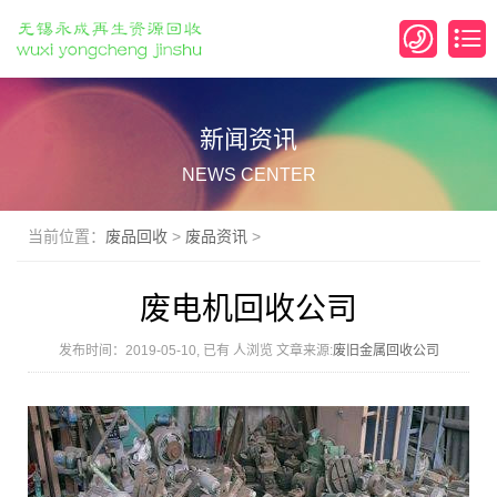
新闻资讯
NEWS CENTER
当前位置：
废品回收
>
废品资讯
>
废电机回收公司
发布时间：2019-05-10, 已有
人浏览 文章来源:
废旧金属回收公司