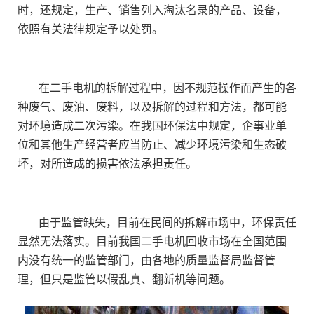
时，还规定，生产、销售列入淘汰名录的产品、设备，
依照有关法律规定予以处罚。
在二手电机的拆解过程中，因不规范操作而产生的各
种废气、废油、废料，以及拆解的过程和方法，都可能
对环境造成二次污染。在我国环保法中规定，企事业单
位和其他生产经营者应当防止、减少环境污染和生态破
坏，对所造成的损害依法承担责任。
由于监管缺失，目前在民间的拆解市场中，环保责任
显然无法落实。目前我国二手电机回收市场在全国范围
内没有统一的监管部门，由各地的质量监督局监督管
理，但只是监管以假乱真、翻新机等问题。