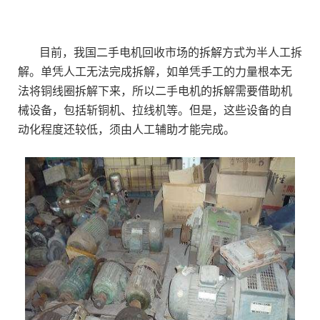
目前，我国二手电机回收市场的拆解方式为半人工拆
解。单凭人工无法完成拆解，如单凭手工的力量根本无
法将铜线圈拆解下来，所以二手电机的拆解需要借助机
械设备，包括斩铜机、拉线机等。但是，这些设备的自
动化程度还较低，须由人工辅助才能完成。