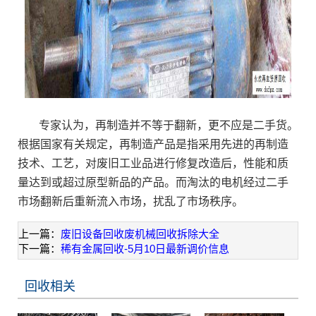
专家认为，再制造并不等于翻新，更不应是二手货。
根据国家有关规定，再制造产品是指采用先进的再制造
技术、工艺，对废旧工业品进行修复改造后，性能和质
量达到或超过原型新品的产品。而淘汰的电机经过二手
市场翻新后重新流入市场，扰乱了市场秩序。
上一篇：
废旧设备回收废机械回收拆除大全
下一篇：
稀有金属回收-5月10日最新调价信息
回收相关