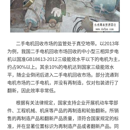
二手电机回收市场的监管处于真空地带。以2013年
为例，我国二手电机回收市场回收的中小型三相异步电
机以国准GB18613-2012三级能效水平以下的电机为主，
约占90%以上。其余10%的电机达到国家三级能效水
平，随企业倒闭后进入二手电机回收市场。部分流通到
电机市场的二手电机，并没有再制造，仅对包装进行了
翻新，因此效率非常低。
根据有关法律规定，国家支持企业开展机动车零部
件、工程机械、机床等产品的再制造和轮胎翻新。所销
售的再制造产品和翻新产品质量，须符合国家规定的标
准，并在显著位置标识为再制造产品或者翻新产品。同