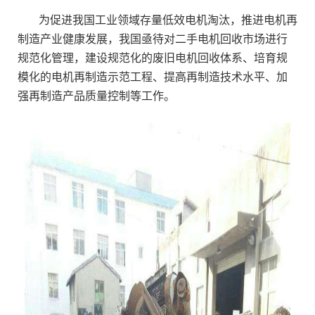
为促进我国工业领域存量低效电机淘汰，推进电机再
制造产业健康发展，我国亟待对二手电机回收市场进行
规范化管理，建设规范化的废旧电机回收体系、培育规
模化的电机再制造示范工程、提高再制造技术水平、加
强再制造产品质量控制等工作。