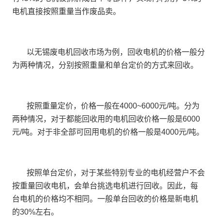
电机直接按照重量当作废品卖。
以无锡废电机回收市场为例，回收电机的价格一般分
为两种情况，分别按照重量和单台定价的方式来回收。
按照重量定价，价格一般在4000~6000元/吨。分为
两种情况，对于都能回收用的电机回收价格一般是6000
元/吨。对于非全部可回用电机的价格一般是4000元/吨。
按照单台定价，对于某些特别专业的电机经营户不会
按重量回收电机，会单台挑选电机进行回收。因此，每
台电机的价格均不相同。一般单台回收的价格是新电机
的30%左右。