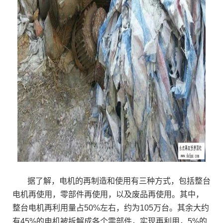
据了解，电机的再制造和使用有三种方式，包括整台
电机再使用，零部件再使用，以及废品再使用。其中，
整台电机再利用量占50%左右，约为105万台。其余大约
有45%的电机被拆解成各个零部件，实现再利用，5%的