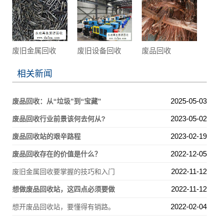
废旧金属回收
废旧设备回收
废品回收
相关新闻
2025-05-03
废品回收：从“垃圾”到“宝藏”
2023-05-02
废品回收行业前景该何去何从?
2023-02-19
废品回收站的艰辛路程
2022-12-05
废品回收存在的价值是什么？
2022-11-12
废旧金属回收要掌握的技巧和入门
2022-11-12
想做废品回收站，这四点必须要做
2022-02-04
想开废品回收站，要懂得有销路。