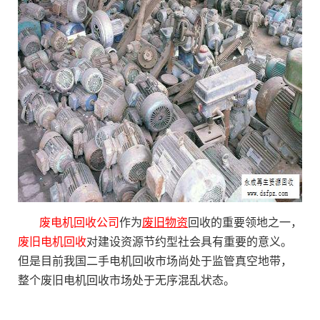
废电机回收公司
作为
废旧物资
回收的重要领地之一，
废旧电机回收
对建设资源节约型社会具有重要的意义。
但是目前我国二手电机回收市场尚处于监管真空地带，
整个废旧电机回收市场处于无序混乱状态。