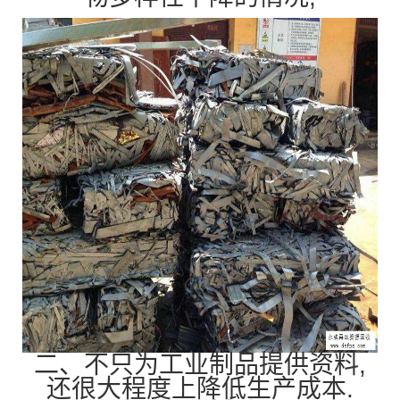
二、不只为工业制品提供资料,
还很大程度上降低生产成本.