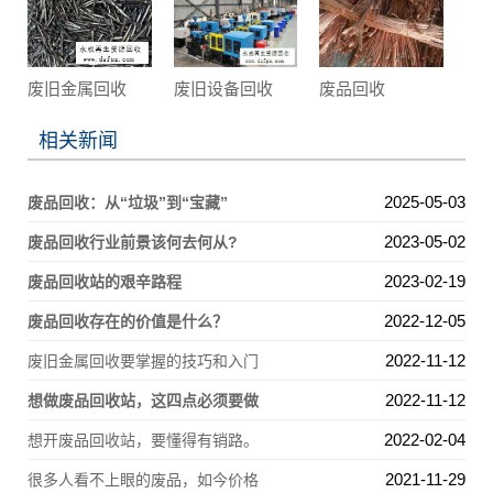
废旧金属回收
废旧设备回收
废品回收
相关新闻
2025-05-03
废品回收：从“垃圾”到“宝藏”
2023-05-02
废品回收行业前景该何去何从?
2023-02-19
废品回收站的艰辛路程
2022-12-05
废品回收存在的价值是什么？
2022-11-12
废旧金属回收要掌握的技巧和入门
2022-11-12
想做废品回收站，这四点必须要做
2022-02-04
想开废品回收站，要懂得有销路。
2021-11-29
很多人看不上眼的废品，如今价格