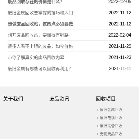
2022-12-05
废品回收存在的价值是什么？
2022-11-12
废旧金属回收要掌握的技巧和入门
2022-11-12
想做废品回收站，这四点必须要做
2022-02-04
想开废品回收站，要懂得有销路。
2021-11-29
很多人看不上眼的废品，如今价格
2021-11-23
带你了解真实的废品回收内幕
2021-11-11
废旧金属有哪些可以回收再利用？
关于我们
废品资讯
回收项目
废旧金属回收
废旧电缆回收
废旧设备回收
无锡废品回收