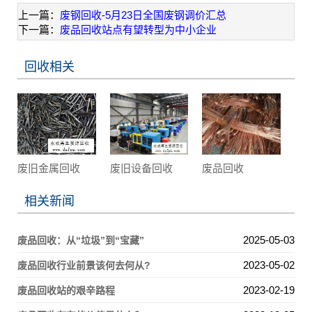
上一篇：
废钢回收-5月23日全国废钢调价汇总
下一篇：
废品回收站点有望转型为中小企业
回收相关
废旧金属回收
废旧设备回收
废品回收
相关新闻
2025-05-03
废品回收：从“垃圾”到“宝藏”
2023-05-02
废品回收行业前景该何去何从?
2023-02-19
废品回收站的艰辛路程