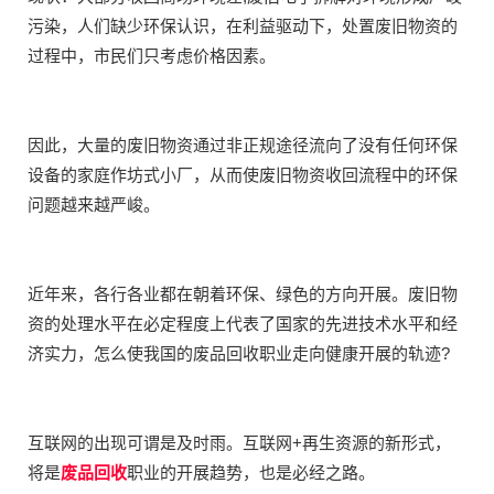
污染，人们缺少环保认识，在利益驱动下，处置废旧物资的
过程中，市民们只考虑价格因素。
因此，大量的废旧物资通过非正规途径流向了没有任何环保
设备的家庭作坊式小厂，从而使废旧物资收回流程中的环保
问题越来越严峻。
近年来，各行各业都在朝着环保、绿色的方向开展。废旧物
资的处理水平在必定程度上代表了国家的先进技术水平和经
济实力，怎么使我国的废品回收职业走向健康开展的轨迹?
互联网的出现可谓是及时雨。互联网+再生资源的新形式，
将是
废品回收
职业的开展趋势，也是必经之路。