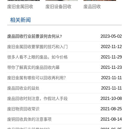
废旧金属回收
废旧设备回收
废品回收
相关新闻
2023-05-02
废品回收行业前景该何去何从?
2022-11-12
废旧金属回收要掌握的技巧和入门
2021-11-29
很多人看不上眼的废品，如今价格
2021-11-23
带你了解真实的废品回收内幕
2021-11-11
废旧金属有哪些可以回收再利用？
2021-11-11
废品回收业的益处
2021-10-08
废品回收时刻注意，作假坑人手段
2021-08-25
废旧物资回收常识
2021-08-14
废铜回收具体的注意事项