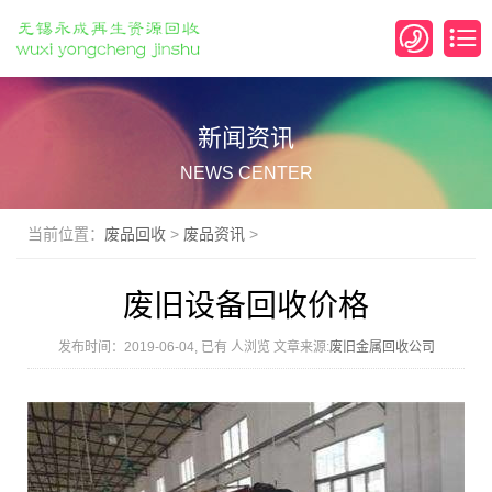
新闻资讯
NEWS CENTER
当前位置：
废品回收
>
废品资讯
>
废旧设备回收价格
发布时间：2019-06-04, 已有
人浏览 文章来源:
废旧金属回收公司