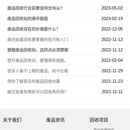
2023-05-02
废品回收行业前景该何去何从?
2023-02-19
废品回收站的艰辛路程
2022-12-05
废品回收存在的价值是什么？
2022-11-12
废旧金属回收要掌握的技巧和入门
2022-11-12
想做废品回收站，这四点必须要做
2022-02-04
想开废品回收站，要懂得有销路。
2021-11-29
很多人看不上眼的废品，如今价格
2021-11-23
带你了解真实的废品回收内幕
2021-11-11
废旧金属有哪些可以回收再利用？
关于我们
废品资讯
回收项目