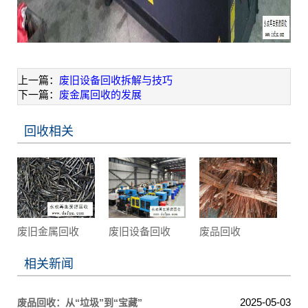
上一篇：
废旧设备回收拆解与技巧
下一篇：
废金属回收的发展
回收相关
废旧金属回收
废旧设备回收
废品回收
相关新闻
2025-05-03
废品回收：从“垃圾”到“宝藏”