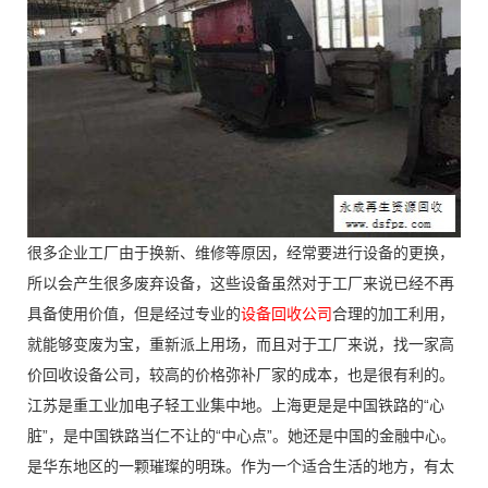
很多企业工厂由于换新、维修等原因，经常要进行设备的更换，
所以会产生很多废弃设备，这些设备虽然对于工厂来说已经不再
具备使用价值，但是经过专业的
设备回收公司
合理的加工利用，
就能够变废为宝，重新派上用场，而且对于工厂来说，找一家高
价回收设备公司，较高的价格弥补厂家的成本，也是很有利的。
江苏是重工业加电子轻工业集中地。上海更是是中国铁路的“心
脏”，是中国铁路当仁不让的“中心点”。她还是中国的金融中心。
是华东地区的一颗璀璨的明珠。作为一个适合生活的地方，有太