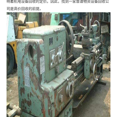
响着机电设备回收的定价。因此，找到一家靠谱物资设备回收公
司是高价回收的前提。