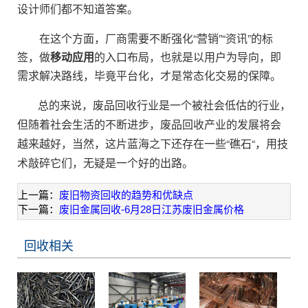
设计师们都不知道答案。
在这个方面，厂商需要不断强化“营销”“资讯”的标
签，做
移动应用
的入口布局，也就是以用户为导向，即
需求解决路线，毕竟平台化，才是常态化交易的保障。
总的来说，废品回收行业是一个被社会低估的行业，
但随着社会生活的不断进步，废品回收产业的发展将会
越来越好，当然，这片蓝海之下还存在一些“礁石“，用技
术敲碎它们，无疑是一个好的出路。
上一篇：
废旧物资回收的趋势和优缺点
下一篇：
废旧金属回收-6月28日江苏废旧金属价格
回收相关