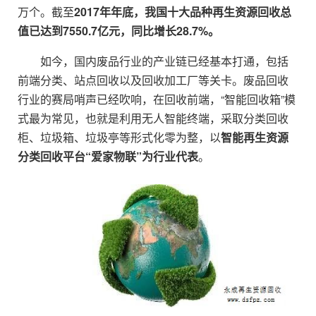
万个。截至
2017年年底，我国十大品种再生资源回收总
值已达到7550.7亿元，同比增长28.7%。
如今，国内废品行业的产业链已经基本打通，包括
前端分类、站点回收以及回收加工厂等关卡。废品回收
行业的赛局哨声已经吹响，在回收前端，“智能回收箱”模
式最为常见，也就是利用无人智能终端，采取分类回收
柜、垃圾箱、垃圾亭等形式化零为整，以
智能再生资源
分类回收平台“爱家物联”为行业代表
。