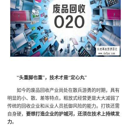
“头重脚也重”，技术才是“定心丸”
如今的废品回收产业尚处在散兵游勇的时期，具有
明显的小、散、差等特点，粗放式经营更是大大减弱了
传统的回收企业和从业人员抵御风险的能力。打铁还需
自身硬，
要想打造企业的护城河，还须在技术上持续发
力
。