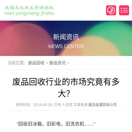
新闻资讯
NEWS CENTER
当前位置：
废品回收
>
废品资讯
>
废品回收行业的市场究竟有多
大？
发布时间：2019-06-28, 已有
人浏览 文章来源:
废旧金属回收公司
“回收旧冰箱，旧彩电，旧洗衣机……”