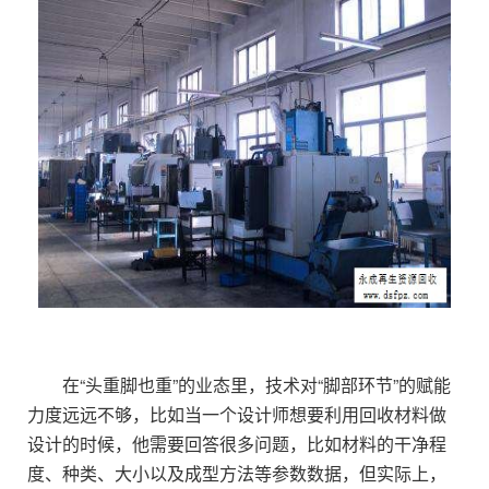
在“头重脚也重”的业态里，技术对“脚部环节”的赋能
力度远远不够，比如当一个设计师想要利用回收材料做
设计的时候，他需要回答很多问题，比如材料的干净程
度、种类、大小以及成型方法等参数数据，但实际上，