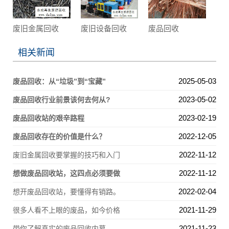
废旧金属回收
废旧设备回收
废品回收
相关新闻
2025-05-03
废品回收：从“垃圾”到“宝藏”
2023-05-02
废品回收行业前景该何去何从?
2023-02-19
废品回收站的艰辛路程
2022-12-05
废品回收存在的价值是什么？
2022-11-12
废旧金属回收要掌握的技巧和入门
2022-11-12
想做废品回收站，这四点必须要做
2022-02-04
想开废品回收站，要懂得有销路。
2021-11-29
很多人看不上眼的废品，如今价格
2021-11-23
带你了解真实的废品回收内幕