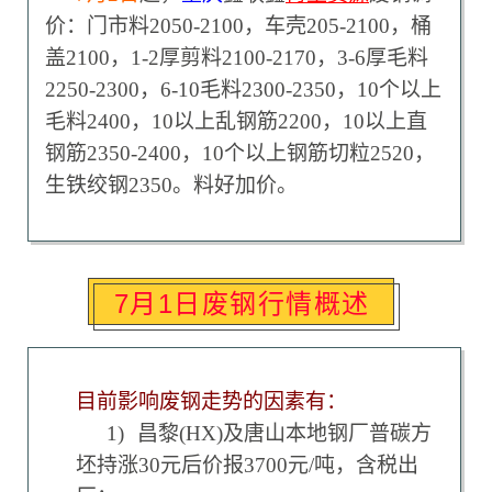
价：门市料2050-2100，车壳205-2100，桶
盖2100，1-2厚剪料2100-2170，3-6厚毛料
2250-2300，6-10毛料2300-2350，10个以上
毛料2400，10以上乱钢筋2200，10以上直
钢筋2350-2400，10个以上钢筋切粒2520，
生铁绞钢2350。料好加价。
7月1日废钢行情概述
目前影响废钢走势的因素有：
1)
昌黎(HX)及唐山本地钢厂普碳方
坯持涨30元后价报3700元/吨，含税出