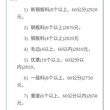
1)
新钢板料(8个以上、60公分)2920
元，
2)
钢板料(6个以上)2870元，
3)
钢板料(4个以上)2820元
4)
毛边(4以上、60以内)2810元，
5)
优重(10个以上、60公分以
内)2810，
6)
一级料(8个以上、60公分)2750
元，
7)
重废(6个以上、60公分以内)2650
元，