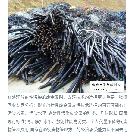
在处理放射性污染的废金属时，去污技术的选择至关重要。物资
回收专家分析：影响放射性废金属去污技术选择的因素可能有：
污染核素、污染水平;放射性污染废金属的种类、几何形状;国家
现行标准(清洁解控水平、放射性废物分类、个人剂量限值等);废
物管理费用;国家在退役废物管理方面的经济承受能力及不同去污