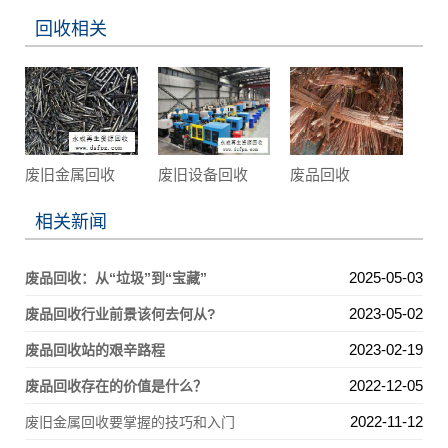
回收相关
废旧金属回收
废旧设备回收
废品回收
相关新闻
2025-05-03
废品回收：从“垃圾”到“宝藏”
2023-05-02
废品回收行业前景该何去何从?
2023-02-19
废品回收站的艰辛路程
2022-12-05
废品回收存在的价值是什么？
2022-11-12
废旧金属回收要掌握的技巧和入门