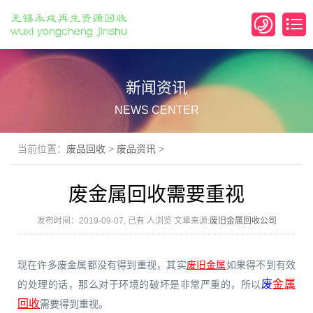
新闻资讯
NEWS CENTER
当前位置：
废品回收
>
废品资讯
>
废金属回收需要重视
发布时间：2019-09-07, 已有
人浏览 文章来源:
废旧金属回收公司
现在许多废金属都没有得到重视，其实
废旧金属
如果得不到有效
废
金属
的处理的话，那么对于环境的破坏是非常严重的，所以
回收
需要得到重视。