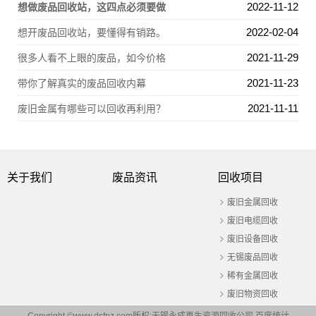
2022-11-12
想做废品回收站，这四点必须要做
2022-02-04
想开废品回收站，要懂得有销路。
2021-11-29
很多人看不上眼的废品，如今价格
2021-11-23
带你了解真实的废品回收内幕
2021-11-11
废旧金属有哪些可以回收再利用？
关于我们
废品资讯
回收项目
废旧金属回收
废旧电缆回收
废旧设备回收
无锡废品回收
稀有金属回收
废旧物资回收