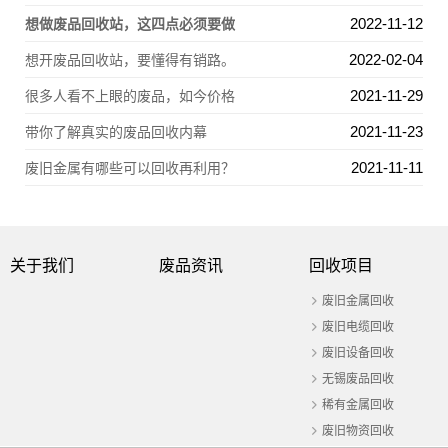
2022-11-12
想做废品回收站，这四点必须要做
2022-02-04
想开废品回收站，要懂得有销路。
2021-11-29
很多人看不上眼的废品，如今价格
2021-11-23
带你了解真实的废品回收内幕
2021-11-11
废旧金属有哪些可以回收再利用？
关于我们
废品资讯
回收项目
废旧金属回收
废旧电缆回收
废旧设备回收
无锡废品回收
稀有金属回收
废旧物资回收