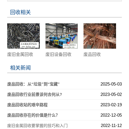
回收相关
废旧金属回收
废旧设备回收
废品回收
相关新闻
2025-05-03
废品回收：从“垃圾”到“宝藏”
2023-05-02
废品回收行业前景该何去何从?
2023-02-19
废品回收站的艰辛路程
2022-12-05
废品回收存在的价值是什么？
2022-11-12
废旧金属回收要掌握的技巧和入门