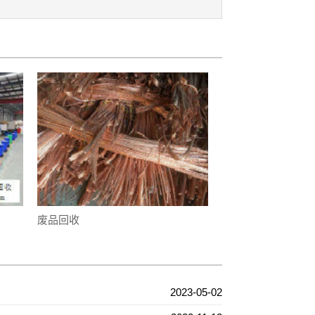
废品回收
2023-05-02