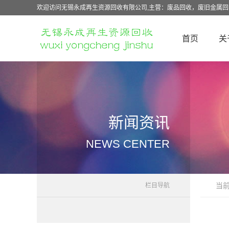
欢迎访问无锡永成再生资源回收有限公司,主营：废品回收，废旧金属
首页
关
新闻资讯
NEWS CENTER
当
栏目导航