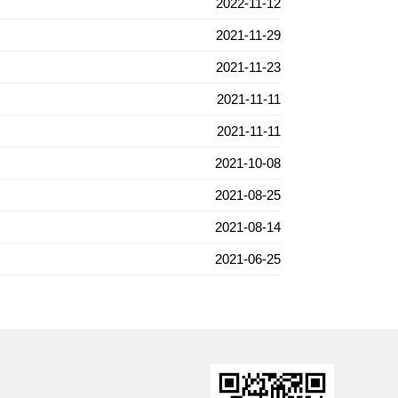
2022-11-12
2021-11-29
2021-11-23
2021-11-11
2021-11-11
2021-10-08
2021-08-25
2021-08-14
2021-06-25