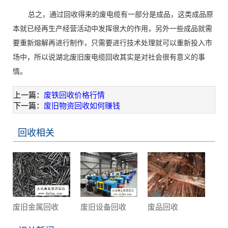
总之，通过回收得来的废电缆有一部分是成品，这类成品原
本就已经再生产经营活动中发挥很大的作用，另外一些成品就需
要重新熔解再进行制作，只需要进行技术处理就可以重新投入市
场中，所以说湖北废旧废电缆回收其实是对社会很有意义的事
情。
上一篇：
废铁回收价格行情
下一篇：
废旧物资回收如何赚钱
回收相关
废旧金属回收
废旧设备回收
废品回收