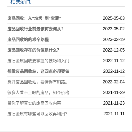
相关新闻
2025-05-03
废品回收：从“垃圾”到“宝藏”
2023-05-02
废品回收行业前景该何去何从?
2023-02-19
废品回收站的艰辛路程
2022-12-05
废品回收存在的价值是什么？
2022-11-12
废旧金属回收要掌握的技巧和入门
2022-11-12
想做废品回收站，这四点必须要做
2022-02-04
想开废品回收站，要懂得有销路。
2021-11-29
很多人看不上眼的废品，如今价格
2021-11-23
带你了解真实的废品回收内幕
2021-11-11
废旧金属有哪些可以回收再利用？