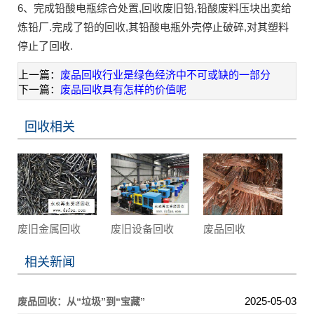
6、完成铅酸电瓶综合处置,回收废旧铅,铅酸废料压块出卖给
炼铅厂.完成了铅的回收,其铅酸电瓶外壳停止破碎,对其塑料
停止了回收.
上一篇：
废品回收行业是绿色经济中不可或缺的一部分
下一篇：
废品回收具有怎样的价值呢
回收相关
废旧金属回收
废旧设备回收
废品回收
相关新闻
2025-05-03
废品回收：从“垃圾”到“宝藏”