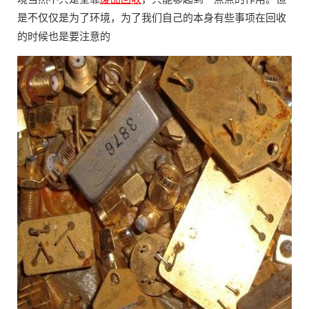
是不仅仅是为了环境，为了我们自己的本身有些事项在回收
的时候也是要注意的