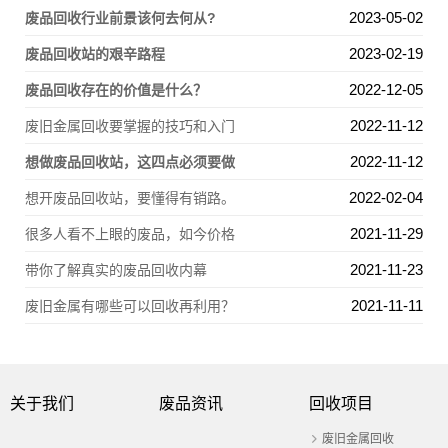
2023-05-02
废品回收行业前景该何去何从?
2023-02-19
废品回收站的艰辛路程
2022-12-05
废品回收存在的价值是什么？
2022-11-12
废旧金属回收要掌握的技巧和入门
2022-11-12
想做废品回收站，这四点必须要做
2022-02-04
想开废品回收站，要懂得有销路。
2021-11-29
很多人看不上眼的废品，如今价格
2021-11-23
带你了解真实的废品回收内幕
2021-11-11
废旧金属有哪些可以回收再利用？
关于我们
废品资讯
回收项目
废旧金属回收