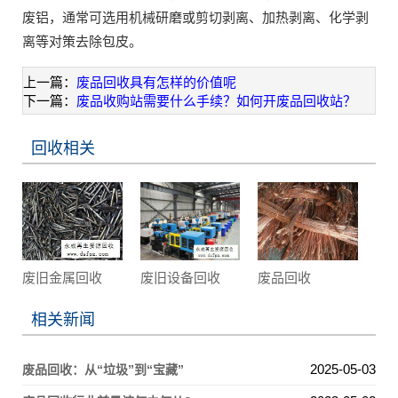
废铝，通常可选用机械研磨或剪切剥离、加热剥离、化学剥
离等对策去除包皮。
上一篇：
废品回收具有怎样的价值呢
下一篇：
废品收购站需要什么手续？如何开废品回收站？
回收相关
废旧金属回收
废旧设备回收
废品回收
相关新闻
2025-05-03
废品回收：从“垃圾”到“宝藏”