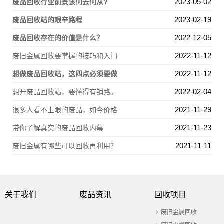
2023-05-02
废品回收行业前景该何去何从?
2023-02-19
废品回收站的艰辛路程
2022-12-05
废品回收存在的价值是什么？
2022-11-12
废旧金属回收要掌握的技巧和入门
2022-11-12
想做废品回收站，这四点必须要做
2022-02-04
想开废品回收站，要懂得有销路。
2021-11-29
很多人看不上眼的废品，如今价格
2021-11-23
带你了解真实的废品回收内幕
2021-11-11
废旧金属有哪些可以回收再利用？
关于我们
废品资讯
回收项目
废旧金属回收