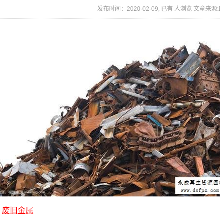
发布时间：2020-02-09, 已有
人浏览 文章来源:
废旧金属