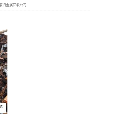
废旧金属回收公司