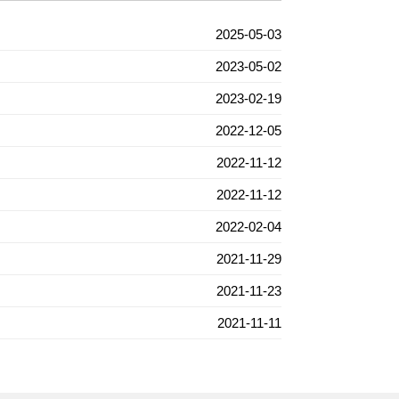
2025-05-03
2023-05-02
2023-02-19
2022-12-05
2022-11-12
2022-11-12
2022-02-04
2021-11-29
2021-11-23
2021-11-11