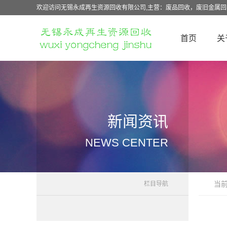
欢迎访问无锡永成再生资源回收有限公司,主营：废品回收，废旧金属
首页
关
新闻资讯
NEWS CENTER
当
栏目导航