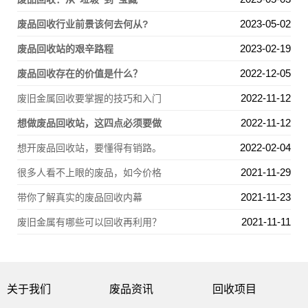
2023-05-02
废品回收行业前景该何去何从?
2023-02-19
废品回收站的艰辛路程
2022-12-05
废品回收存在的价值是什么？
2022-11-12
废旧金属回收要掌握的技巧和入门
2022-11-12
想做废品回收站，这四点必须要做
2022-02-04
想开废品回收站，要懂得有销路。
2021-11-29
很多人看不上眼的废品，如今价格
2021-11-23
带你了解真实的废品回收内幕
2021-11-11
废旧金属有哪些可以回收再利用？
关于我们
废品资讯
回收项目