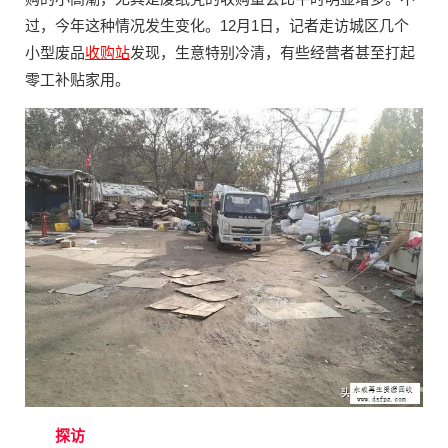
过，今年这种情况发生变化。12月1日，记者走访城区几个
小型废品
收购站
发现，生意特别冷清，有些经营者甚至打起
零工补贴家用。
探访