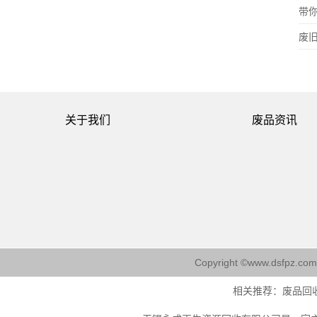
带
废
关于我们
废品资讯
Copyright ©www.ds
相关推荐：
废品回