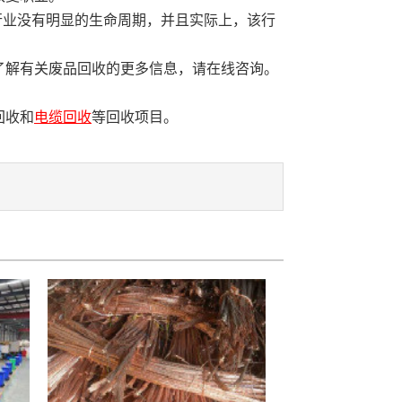
部
行业没有明显的生命周期，并且实际上，该行
了解有关废品回收的更多信息，请在线咨询。
回收和
电缆回收
等回收项目。