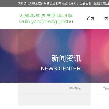
欢迎访问无锡永成再生资源回收有限公司,主营：废品回收，废旧金属
首页
关
新闻资讯
NEWS CENTER
当
栏目导航