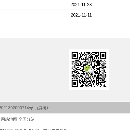
2021-11-23
2021-11-11
21302000714号
百度统计
网站地图
全国分站