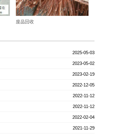
废品回收
2025-05-03
2023-05-02
2023-02-19
2022-12-05
2022-11-12
2022-11-12
2022-02-04
2021-11-29