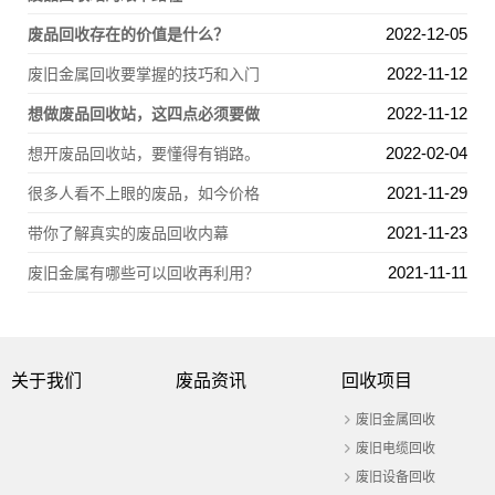
2022-12-05
废品回收存在的价值是什么？
2022-11-12
废旧金属回收要掌握的技巧和入门
2022-11-12
想做废品回收站，这四点必须要做
2022-02-04
想开废品回收站，要懂得有销路。
2021-11-29
很多人看不上眼的废品，如今价格
2021-11-23
带你了解真实的废品回收内幕
2021-11-11
废旧金属有哪些可以回收再利用？
关于我们
废品资讯
回收项目
废旧金属回收
废旧电缆回收
废旧设备回收