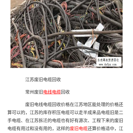
江苏废旧电缆回收
常州废旧
电线电缆
回收
废旧电线电缆回收价格在江苏地区能处理的价格还
算可以的，江苏的库存积压电缆可以走半成来品电缆旧是二
手电缆、在江苏拆迁的电缆也有好有源次、工程下来的废旧
电缆有用过和没有用的，这样的
废旧电缆
还算价格适中，江