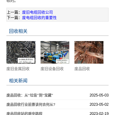
收的。
上一篇：
废旧电缆回收公司
下一篇：
废电缆回收的重要性
回收相关
废旧金属回收
废旧设备回收
废品回收
相关新闻
2025-05-03
废品回收：从“垃圾”到“宝藏”
2023-05-02
废品回收行业前景该何去何从?
2023-02-19
废品回收站的艰辛路程