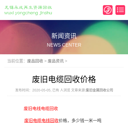
新闻资讯
NEWS CENTER
当前位置：
废品回收
>
废品资讯
>
废旧电缆回收价格
发布时间：2020-05-05, 已有
人浏览 文章来源:
废旧金属回收公司
废旧电线电缆回收
废旧电缆
电线回收
价格，多少钱一米一吨