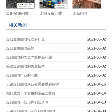
废旧金属回收
废旧设备回收
废品回收
相关新闻
2021-05-02
废旧金属回收标准是什么
2021-05-02
废旧金属回收趋势
2021-05-02
废品回收的怎么才能提高利润
2021-05-02
简述废铜回收的再生技术
2021-05-02
废品回收行业的心酸
2021-04-16
无锡废品回收从业者需要受到保护
2021-04-14
如何成为一个合格的废品回收员
2021-04-10
废品回收小知识你们知道吗
2021-04-08
无锡废品回收小区废品如何回收