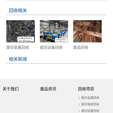
回收相关
废旧金属回收
废旧设备回收
废品回收
相关新闻
关于我们
废品资讯
回收项目
废旧金属回收
废旧电缆回收
废旧设备回收