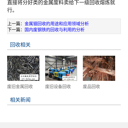
直接将分好类的金属废料卖给下一级回收熔炼就
行。
上一篇：
金属铟回收的用途和应用领域分析
下一篇：
国内废钢铁的回收与利用的分析
回收相关
废旧金属回收
废旧设备回收
废品回收
相关新闻