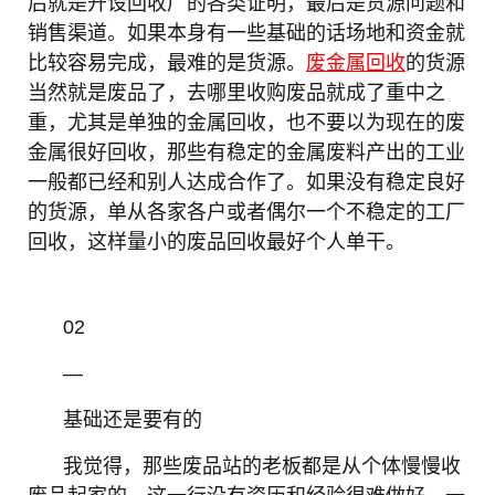
后就是开设回收厂的各类证明，最后是货源问题和
销售渠道。如果本身有一些基础的话场地和资金就
比较容易完成，最难的是货源。
废金属回收
的货源
当然就是废品了，去哪里收购废品就成了重中之
重，尤其是单独的金属回收，也不要以为现在的废
金属很好回收，那些有稳定的金属废料产出的工业
一般都已经和别人达成合作了。如果没有稳定良好
的货源，单从各家各户或者偶尔一个不稳定的工厂
回收，这样量小的废品回收最好个人单干。
02
—
基础还是要有的
我觉得，那些废品站的老板都是从个体慢慢收