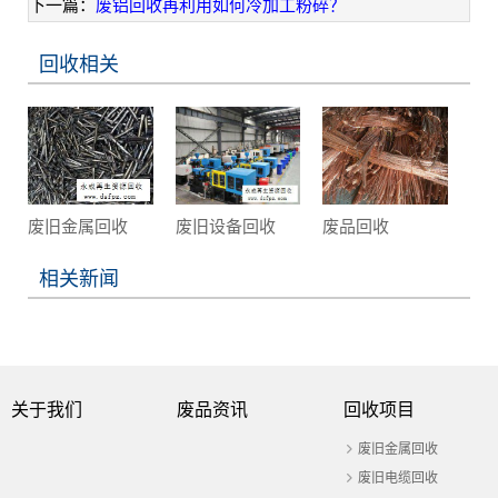
下一篇：
废铝回收再利用如何冷加工粉碎？
回收相关
废旧金属回收
废旧设备回收
废品回收
相关新闻
关于我们
废品资讯
回收项目
废旧金属回收
废旧电缆回收